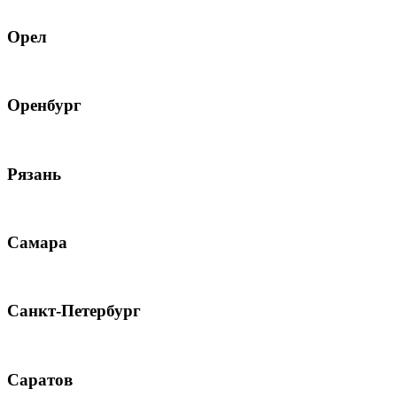
Орел
Оренбург
Рязань
Самара
Санкт-Петербург
Саратов