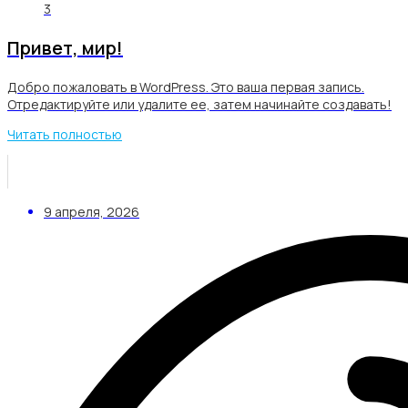
3
Привет, мир!
Добро пожаловать в WordPress. Это ваша первая запись.
Отредактируйте или удалите ее, затем начинайте создавать!
Читать полностью
9 апреля, 2026