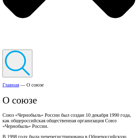
Главная
—
О союзе
О союзе
Союз «Чернобыль» России был создан 10 декабря 1990 года,
как общероссийская общественная организация Союз
«Чернобыль» России.
В 1998 году была перерегистрирована в Общероссийскую