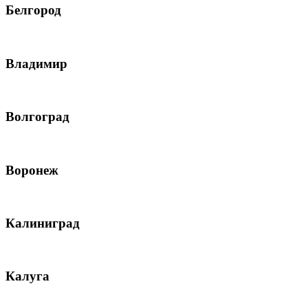
Белгород
Владимир
Волгоград
Воронеж
Калиниград
Калуга