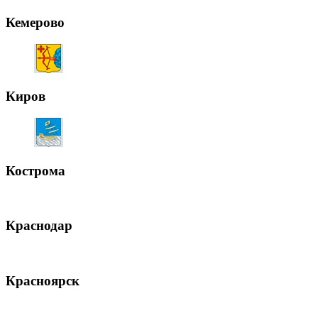
Кемерово
Киров
Кострома
Краснодар
Красноярск