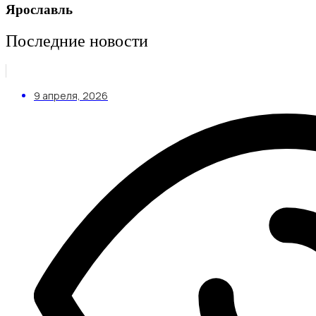
Ярославль
Последние новости
9 апреля, 2026