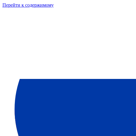
Перейти к содержимому