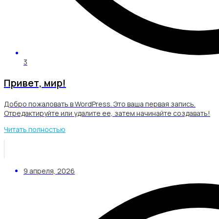
3
Привет, мир!
Добро пожаловать в WordPress. Это ваша первая запись.
Отредактируйте или удалите ее, затем начинайте создавать!
Читать полностью
9 апреля, 2026