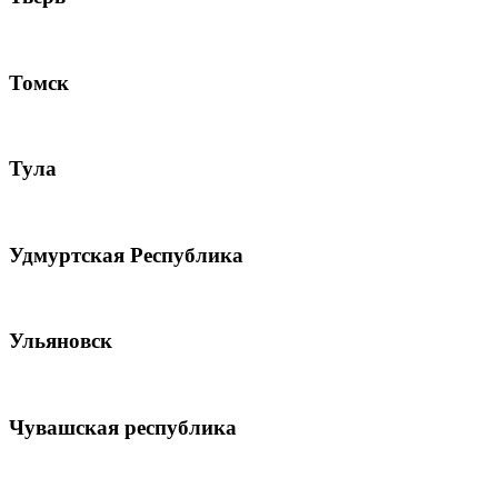
Томск
Тула
Удмуртская Республика
Ульяновск
Чувашская республика