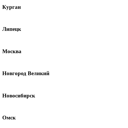
Курган
Липецк
Москва
Новгород Великий
Новосибирск
Омск