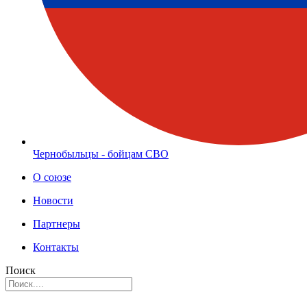
Чернобыльцы - бойцам СВО
О союзе
Новости
Партнеры
Контакты
Поиск