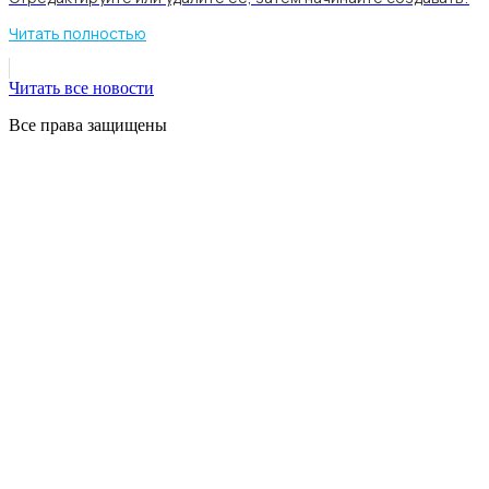
Читать полностью
Читать все новости
Все права защищены