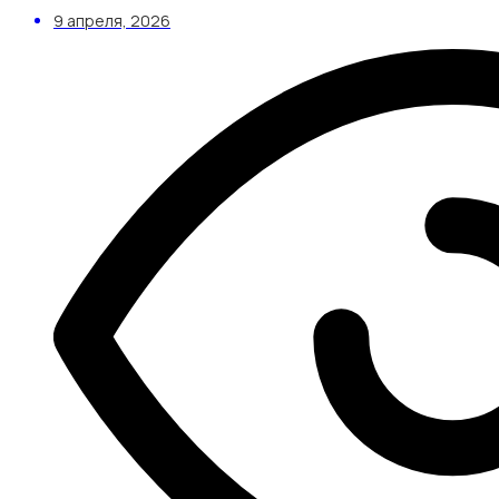
9 апреля, 2026