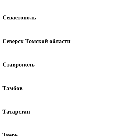
Севастополь
Северск Томской области
Ставрополь
Тамбов
Татарстан
Тверь