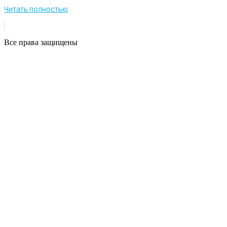
Читать полностью
Все права защищены