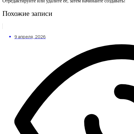
Отредактируйте или удалите ее, затем начинайте создавать!
Похожие записи
9 апреля, 2026