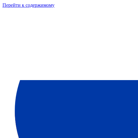
Перейти к содержимому