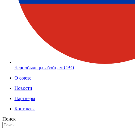
Чернобыльцы - бойцам СВО
О союзе
Новости
Партнеры
Контакты
Поиск