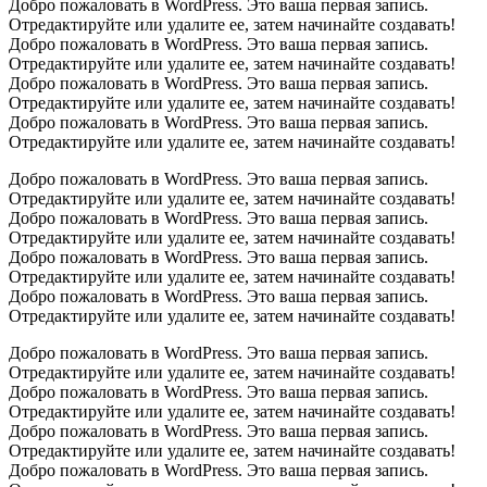
Добро пожаловать в WordPress. Это ваша первая запись.
Отредактируйте или удалите ее, затем начинайте создавать!
Добро пожаловать в WordPress. Это ваша первая запись.
Отредактируйте или удалите ее, затем начинайте создавать!
Добро пожаловать в WordPress. Это ваша первая запись.
Отредактируйте или удалите ее, затем начинайте создавать!
Добро пожаловать в WordPress. Это ваша первая запись.
Отредактируйте или удалите ее, затем начинайте создавать!
Добро пожаловать в WordPress. Это ваша первая запись.
Отредактируйте или удалите ее, затем начинайте создавать!
Добро пожаловать в WordPress. Это ваша первая запись.
Отредактируйте или удалите ее, затем начинайте создавать!
Добро пожаловать в WordPress. Это ваша первая запись.
Отредактируйте или удалите ее, затем начинайте создавать!
Добро пожаловать в WordPress. Это ваша первая запись.
Отредактируйте или удалите ее, затем начинайте создавать!
Добро пожаловать в WordPress. Это ваша первая запись.
Отредактируйте или удалите ее, затем начинайте создавать!
Добро пожаловать в WordPress. Это ваша первая запись.
Отредактируйте или удалите ее, затем начинайте создавать!
Добро пожаловать в WordPress. Это ваша первая запись.
Отредактируйте или удалите ее, затем начинайте создавать!
Добро пожаловать в WordPress. Это ваша первая запись.