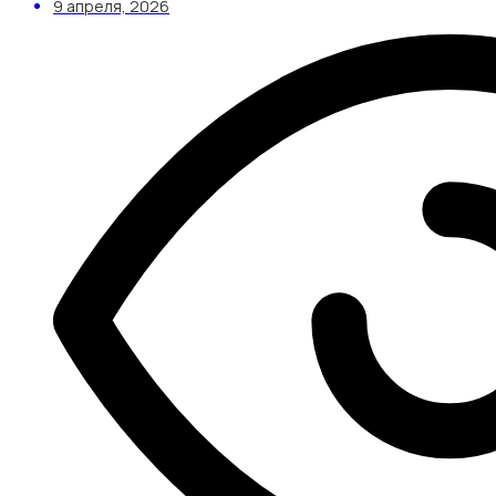
9 апреля, 2026