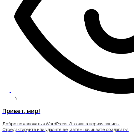
4
Привет, мир!
Добро пожаловать в WordPress. Это ваша первая запись.
Отредактируйте или удалите ее, затем начинайте создавать!