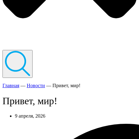
Главная
—
Новости
—
Привет, мир!
Привет, мир!
9 апреля, 2026