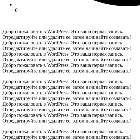
0
Добро пожаловать в WordPress. Это ваша первая запись.
Отредактируйте или удалите ее, затем начинайте создавать!
Добро пожаловать в WordPress. Это ваша первая запись.
Отредактируйте или удалите ее, затем начинайте создавать!
Добро пожаловать в WordPress. Это ваша первая запись.
Отредактируйте или удалите ее, затем начинайте создавать!
Добро пожаловать в WordPress. Это ваша первая запись.
Отредактируйте или удалите ее, затем начинайте создавать!
Добро пожаловать в WordPress. Это ваша первая запись.
Отредактируйте или удалите ее, затем начинайте создавать!
Добро пожаловать в WordPress. Это ваша первая запись.
Отредактируйте или удалите ее, затем начинайте создавать!
Добро пожаловать в WordPress. Это ваша первая запись.
Отредактируйте или удалите ее, затем начинайте создавать!
Добро пожаловать в WordPress. Это ваша первая запись.
Отредактируйте или удалите ее, затем начинайте создавать!
Добро пожаловать в WordPress. Это ваша первая запись.
Отредактируйте или удалите ее, затем начинайте создавать!