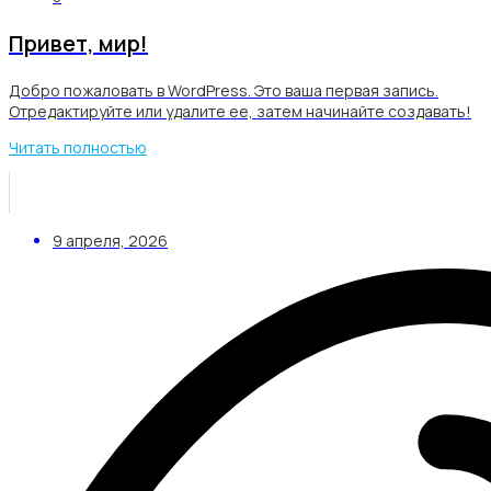
Привет, мир!
Добро пожаловать в WordPress. Это ваша первая запись.
Отредактируйте или удалите ее, затем начинайте создавать!
Читать полностью
9 апреля, 2026