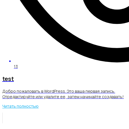
13
test
Добро пожаловать в WordPress. Это ваша первая запись.
Отредактируйте или удалите ее, затем начинайте создавать!
Читать полностью