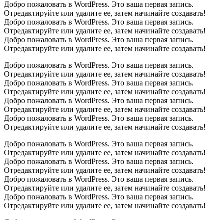
Добро пожаловать в WordPress. Это ваша первая запись.
Отредактируйте или удалите ее, затем начинайте создавать!
Добро пожаловать в WordPress. Это ваша первая запись.
Отредактируйте или удалите ее, затем начинайте создавать!
Добро пожаловать в WordPress. Это ваша первая запись.
Отредактируйте или удалите ее, затем начинайте создавать!
Добро пожаловать в WordPress. Это ваша первая запись.
Отредактируйте или удалите ее, затем начинайте создавать!
Добро пожаловать в WordPress. Это ваша первая запись.
Отредактируйте или удалите ее, затем начинайте создавать!
Добро пожаловать в WordPress. Это ваша первая запись.
Отредактируйте или удалите ее, затем начинайте создавать!
Добро пожаловать в WordPress. Это ваша первая запись.
Отредактируйте или удалите ее, затем начинайте создавать!
Добро пожаловать в WordPress. Это ваша первая запись.
Отредактируйте или удалите ее, затем начинайте создавать!
Добро пожаловать в WordPress. Это ваша первая запись.
Отредактируйте или удалите ее, затем начинайте создавать!
Добро пожаловать в WordPress. Это ваша первая запись.
Отредактируйте или удалите ее, затем начинайте создавать!
Добро пожаловать в WordPress. Это ваша первая запись.
Отредактируйте или удалите ее, затем начинайте создавать!